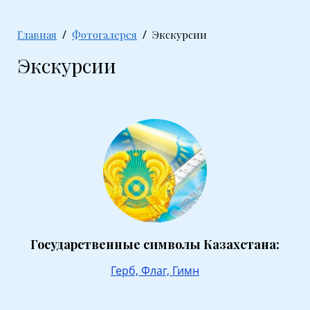
Главная
Фотогалерея
Экскурсии
Экскурсии
Государственные символы Казахстана:
Герб,
Флаг,
Гимн