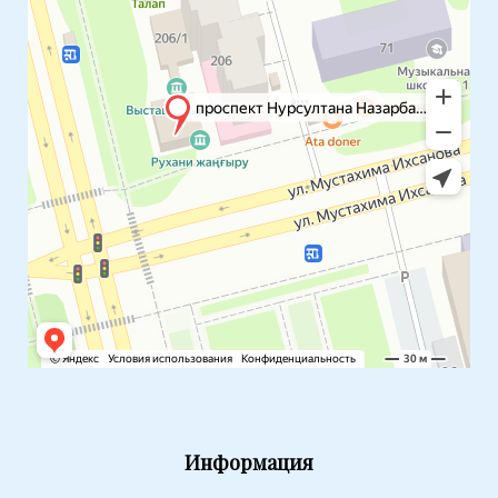
Информация