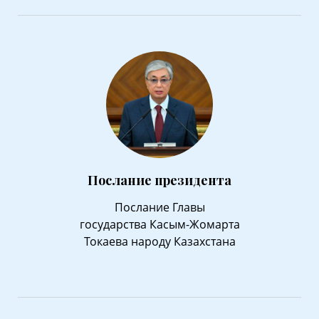
Послание президента
Послание Главы
государства Касым-Жомарта
Токаева народу Казахстана