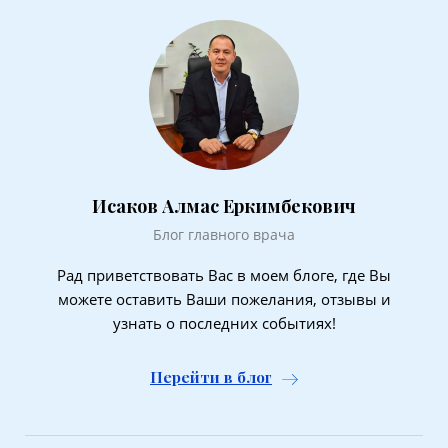
Исаков Алмас Еркимбекович
Блог главного врача
Рад приветствовать Вас в моем блоге, где Вы
можете оставить Ваши пожелания, отзывы и
узнать о последних событиях!
Перейти в блог