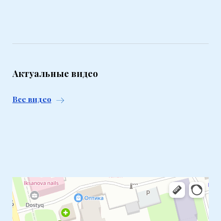
Актуальные видео
Все видео