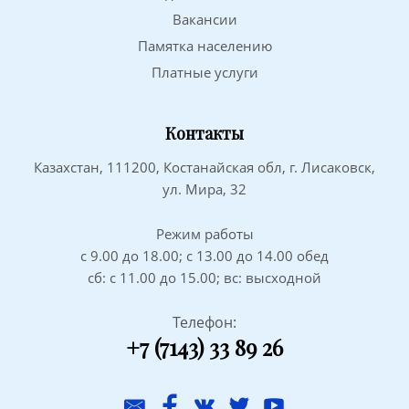
Вакансии
Памятка населению
Платные услуги
Контакты
Казахстан, 111200, Костанайская обл, г. Лисаковск,
ул. Мира, 32
Режим работы
с 9.00 до 18.00; с 13.00 до 14.00 обед
сб: с 11.00 до 15.00; вс: высходной
Телефон:
+7 (7143) 33 89 26