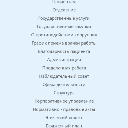
Пациентам
Отделение
Государственные услуги
Государственные закупки
О противодействии коррупция
График приема врачей работы
Благодарность пациента
Администрация
Проделанная работа
Наблюдательный совет
Сфера деятельности
Структура
Корпоративное управление
Нормативно - правовые акты
Этический кодекс
Бюджетный план