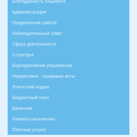
Благодарность пациента
Администрация
Проделанная работа
Наблюдательный совет
Сфера деятельности
Структура
Корпоративное управление
Нормативно - правовые акты
Этический кодекс
Бюджетный план
Вакансии
Памятка населению
Платные услуги