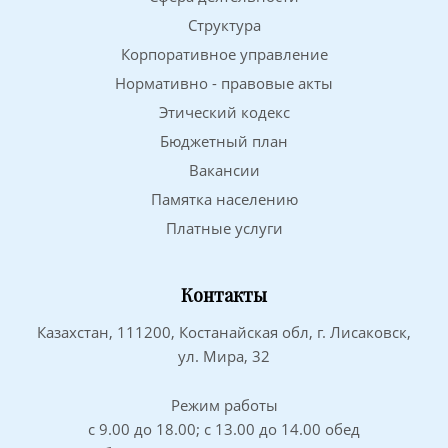
Структура
Корпоративное управление
Нормативно - правовые акты
Этический кодекс
Бюджетный план
Вакансии
Памятка населению
Платные услуги
Контакты
Казахстан, 111200, Костанайская обл, г. Лисаковск,
ул. Мира, 32
Режим работы
с 9.00 до 18.00; с 13.00 до 14.00 обед