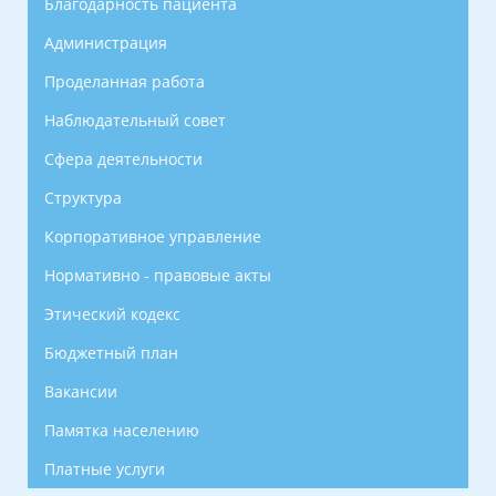
Благодарность пациента
Администрация
Проделанная работа
Наблюдательный совет
Сфера деятельности
Структура
Корпоративное управление
Нормативно - правовые акты
Этический кодекс
Бюджетный план
Вакансии
Памятка населению
Платные услуги