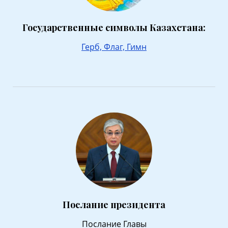
Государственные символы Казахстана:
Герб,
Флаг,
Гимн
Послание президента
Послание Главы