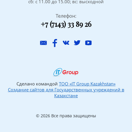
сб: с 11.00 до 15.00; вс: высходной
Телефон:
+7 (7143) 33 89 26
Сделано командой
ТОО «IT Group Kazakhstan»
Создание сайтов для Государственных учреждений в
Казахстане
© 2026 Все права защищены