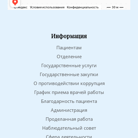
Информация
Пациентам
Отделение
Государственные услуги
Государственные закупки
О противодействии коррупция
График приема врачей работы
Благодарность пациента
Администрация
Проделанная работа
Наблюдательный совет
Сфера деятельности