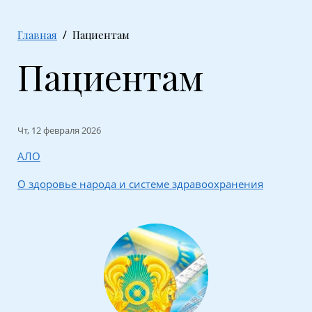
Главная
Пациентам
Пациентам
Чт, 12 февраля 2026
АЛО
О здоровье народа и системе здравоохранения