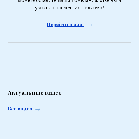
можете оставить Ваши пожелания, отзывы и
узнать о последних событиях!
Перейти в блог
Актуальные видео
Все видео