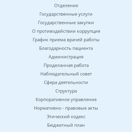
Отделение
Государственные услуги
Государственные закупки
О противодействии коррупция
График приема врачей работы
Благодарность пациента
Администрация
Проделанная работа
Наблюдательный совет
Сфера деятельности
Структура
Корпоративное управление
Нормативно - правовые акты
Этический кодекс
Бюджетный план