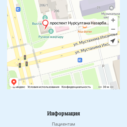
Информация
Пациентам