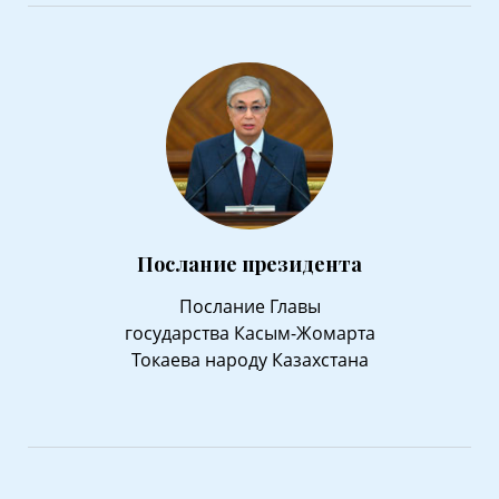
Послание президента
Послание Главы
государства Касым-Жомарта
Токаева народу Казахстана