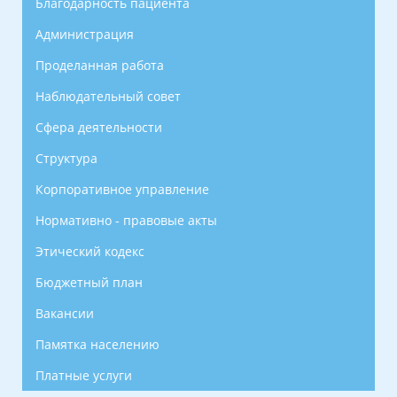
Благодарность пациента
Администрация
Проделанная работа
Наблюдательный совет
Сфера деятельности
Структура
Корпоративное управление
Нормативно - правовые акты
Этический кодекс
Бюджетный план
Вакансии
Памятка населению
Платные услуги