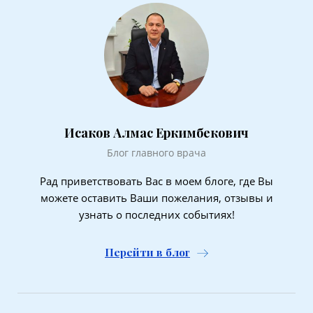
Исаков Алмас Еркимбекович
Блог главного врача
Рад приветствовать Вас в моем блоге, где Вы
можете оставить Ваши пожелания, отзывы и
узнать о последних событиях!
Перейти в блог