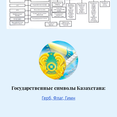
Государственные символы Казахстана:
Герб,
Флаг,
Гимн