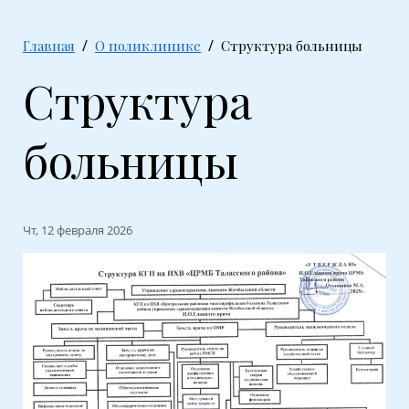
Главная
О поликлинике
Структура больницы
Структура
больницы
Чт, 12 февраля 2026