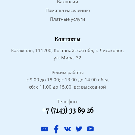
Вакансии
Памятка населению
Платные услуги
Контакты
Казахстан, 111200, Костанайская обл, г. Лисаковск,
ул. Мира, 32
Режим работы
с 9.00 до 18.00; с 13.00 до 14.00 обед
сб: с 11.00 до 15.00; вс: высходной
Телефон:
+7 (7143) 33 89 26