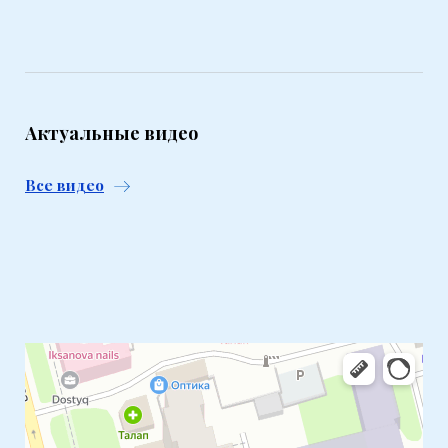
Актуальные видео
Все видео