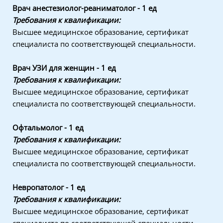
Врач анестезиолог-реаниматолог - 1 ед
Требования к квалификации:
Высшее медицинское образование, сертификат
специалиста по соответствующей специальности.
Врач УЗИ для женщин - 1 ед
Требования к квалификации:
Высшее медицинское образование, сертификат
специалиста по соответствующей специальности.
Офтальмолог - 1 ед
Требования к квалификации:
Высшее медицинское образование, сертификат
специалиста по соответствующей специальности.
Невропатолог - 1 ед
Требования к квалификации:
Высшее медицинское образование, сертификат