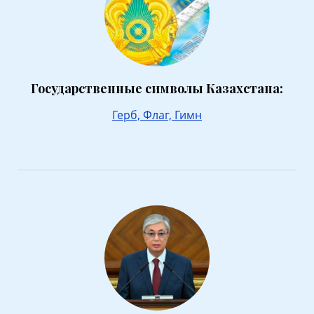
Государственные символы Казахстана:
Герб,
Флаг,
Гимн