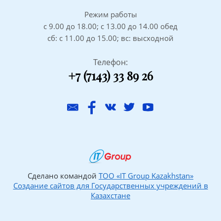
Режим работы
с 9.00 до 18.00; с 13.00 до 14.00 обед
сб: с 11.00 до 15.00; вс: высходной
Телефон:
+7 (7143) 33 89 26
Сделано командой
ТОО «IT Group Kazakhstan»
Создание сайтов для Государственных учреждений в
Казахстане