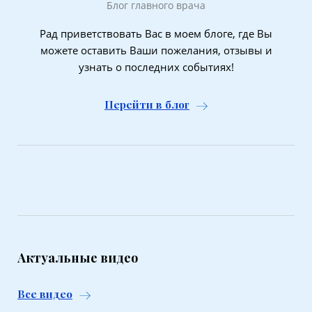
Блог главного врача
Рад приветствовать Вас в моем блоге, где Вы
можете оставить Ваши пожелания, отзывы и
узнать о последних событиях!
Перейти в блог
Актуальные видео
Все видео