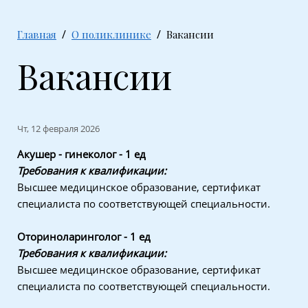
Главная
О поликлинике
Вакансии
Вакансии
Чт, 12 февраля 2026
Акушер - гинеколог - 1 ед
Требования к квалификации:
Высшее медицинское образование, сертификат
специалиста по соответствующей специальности.
Оториноларинголог - 1 ед
Требования к квалификации:
Высшее медицинское образование, сертификат
специалиста по соответствующей специальности.