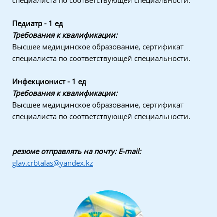
специалиста по соответствующей специальности.
Педиатр - 1 ед
Требования к квалификации:
Высшее медицинское образование, сертификат
специалиста по соответствующей специальности.
Инфекционист - 1 ед
Требования к квалификации:
Высшее медицинское образование, сертификат
специалиста по соответствующей специальности.
резюме отправлять на почту: E-mail:
glav.crbtalas@yandex.kz