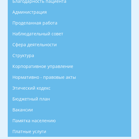
Благодарность пациента
Администрация
Проделанная работа
Наблюдательный совет
Сфера деятельности
Структура
Корпоративное управление
Нормативно - правовые акты
Этический кодекс
Бюджетный план
Вакансии
Памятка населению
Платные услуги