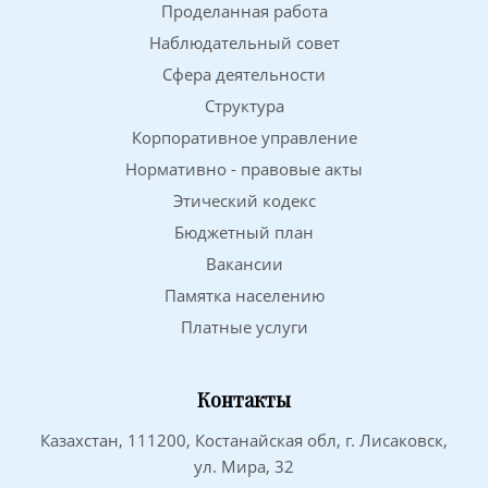
Проделанная работа
Наблюдательный совет
Сфера деятельности
Структура
Корпоративное управление
Нормативно - правовые акты
Этический кодекс
Бюджетный план
Вакансии
Памятка населению
Платные услуги
Контакты
Казахстан, 111200, Костанайская обл, г. Лисаковск,
ул. Мира, 32