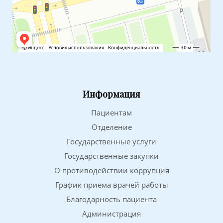
Информация
Пациентам
Отделение
Государственные услуги
Государственные закупки
О противодействии коррупция
График приема врачей работы
Благодарность пациента
Администрация