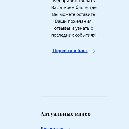
Рад приветствовать
Вас в моем блоге, где
Вы можете оставить
Ваши пожелания,
отзывы и узнать о
последних событиях!
Перейти в блог
Актуальные видео
Все видео