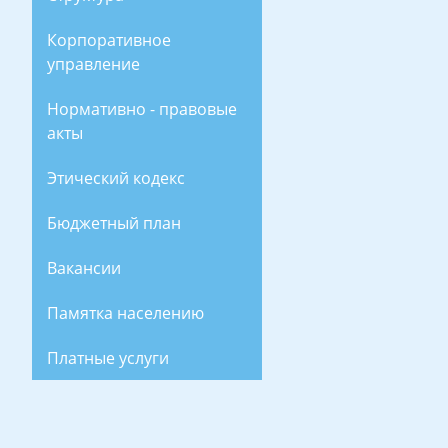
Корпоративное
управление
Нормативно - правовые
акты
Этический кодекс
Бюджетный план
Вакансии
Памятка населению
Платные услуги