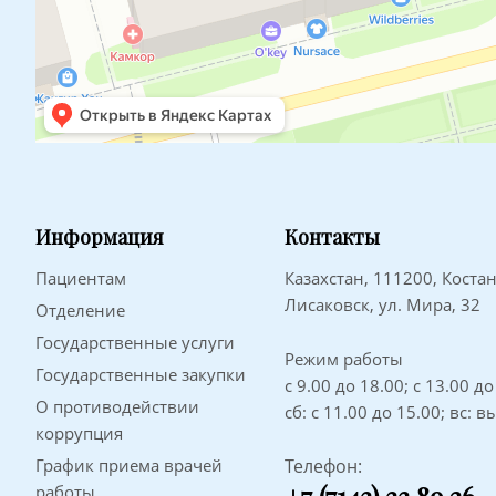
Информация
Контакты
Пациентам
Казахстан, 111200, Костан
Лисаковск, ул. Мира, 32
Отделение
Государственные услуги
Режим работы
Государственные закупки
с 9.00 до 18.00; с 13.00 д
О противодействии
сб: с 11.00 до 15.00; вс: 
коррупция
График приема врачей
Телефон:
работы