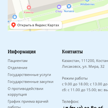
Информация
Контакты
Пациентам
Казахстан, 111200, Костан
Лисаковск, ул. Мира, 32
Отделение
Государственные услуги
Режим работы
Государственные закупки
с 9.00 до 18.00; с 13.00 д
О противодействии
сб: с 11.00 до 15.00; вс: 
коррупция
График приема врачей
Телефон:
работы