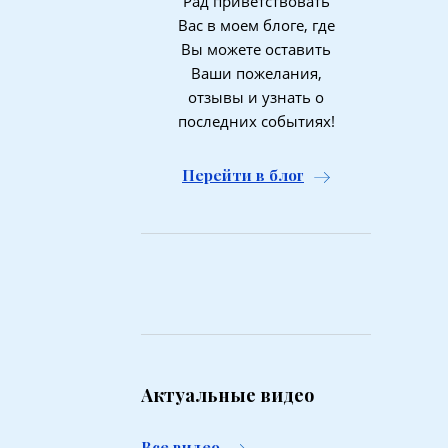
Рад приветствовать
Вас в моем блоге, где
Вы можете оставить
Ваши пожелания,
отзывы и узнать о
последних событиях!
Перейти в блог
Актуальные видео
Все видео