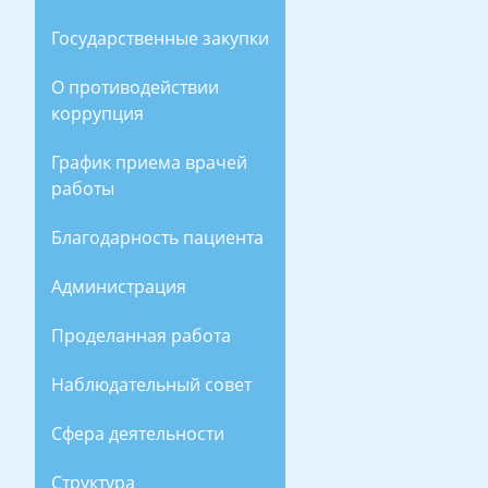
Государственные закупки
О противодействии
коррупция
График приема врачей
работы
Благодарность пациента
Администрация
Проделанная работа
Наблюдательный совет
Сфера деятельности
Структура