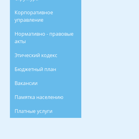
Корпоративное
управление
Нормативно - правовые
акты
Этический кодекс
Бюджетный план
Вакансии
Памятка населению
Платные услуги