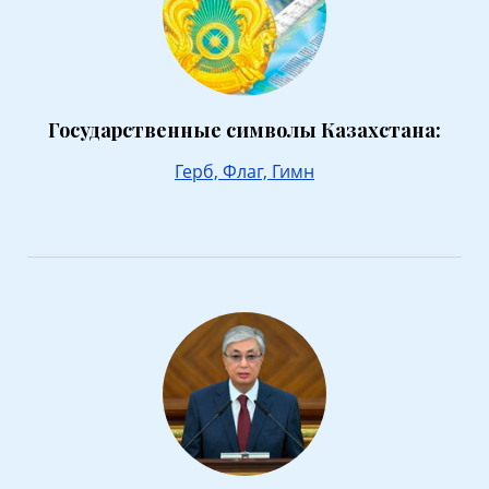
Государственные символы Казахстана:
Герб,
Флаг,
Гимн