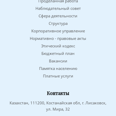
Проделанная работа
Наблюдательный совет
Сфера деятельности
Структура
Корпоративное управление
Нормативно - правовые акты
Этический кодекс
Бюджетный план
Вакансии
Памятка населению
Платные услуги
Контакты
Казахстан, 111200, Костанайская обл, г. Лисаковск,
ул. Мира, 32