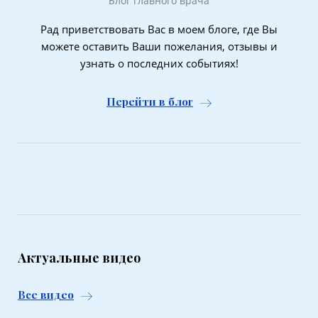
Блог главного врача
Рад приветствовать Вас в моем блоге, где Вы
можете оставить Ваши пожелания, отзывы и
узнать о последних событиях!
Перейти в блог
Актуальные видео
Все видео