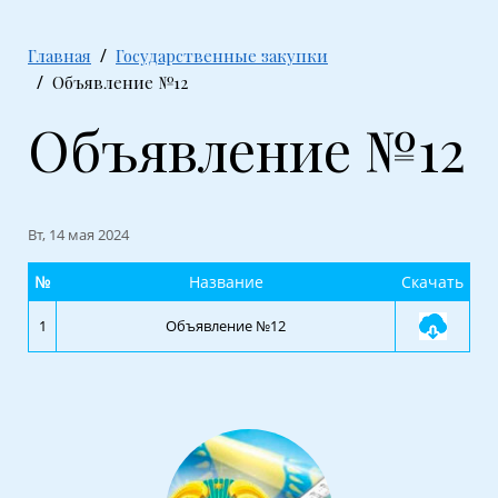
Главная
Государственные закупки
Объявление №12
Объявление №12
Вт, 14 мая 2024
№
Название
Скачать
1
Объявление №12