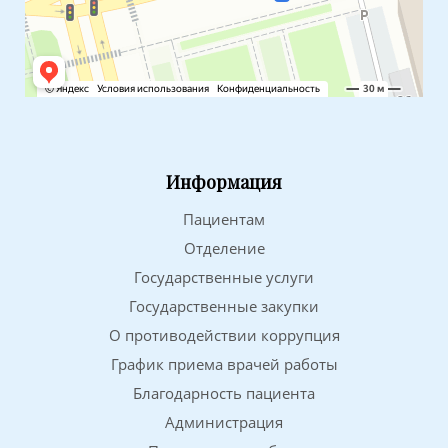
Информация
Пациентам
Отделение
Государственные услуги
Государственные закупки
О противодействии коррупция
График приема врачей работы
Благодарность пациента
Администрация