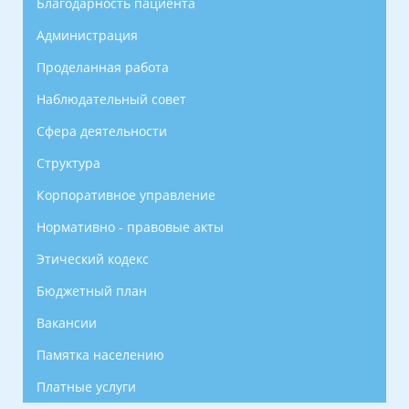
Благодарность пациента
Администрация
Проделанная работа
Наблюдательный совет
Сфера деятельности
Структура
Корпоративное управление
Нормативно - правовые акты
Этический кодекс
Бюджетный план
Вакансии
Памятка населению
Платные услуги