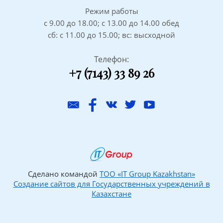
Режим работы
с 9.00 до 18.00; с 13.00 до 14.00 обед
сб: с 11.00 до 15.00; вс: высходной
Телефон:
+7 (7143) 33 89 26
Сделано командой
ТОО «IT Group Kazakhstan»
Создание сайтов для Государственных учреждений в
Казахстане