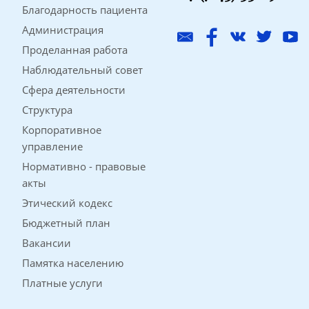
Благодарность пациента
Администрация
Проделанная работа
Наблюдательный совет
Сфера деятельности
Структура
Корпоративное
управление
Нормативно - правовые
акты
Этический кодекс
Бюджетный план
Вакансии
Памятка населению
Платные услуги