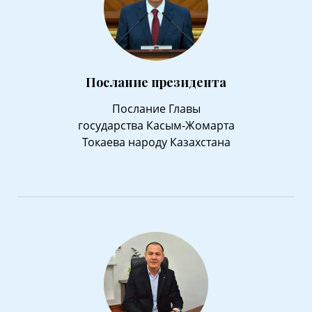
Послание президента
Послание Главы
государства Касым-Жомарта
Токаева народу Казахстана