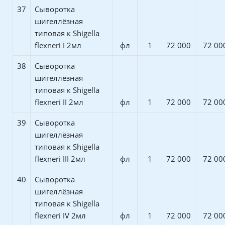
37
Сыворотка
шигеллёзная
типовая к Shigella
flexneri I 2мл
фл
1
72 000
72 00
38
Сыворотка
шигеллёзная
типовая к Shigella
flexneri II 2мл
фл
1
72 000
72 00
39
Сыворотка
шигеллёзная
типовая к Shigella
flexneri III 2мл
фл
1
72 000
72 00
40
Сыворотка
шигеллёзная
типовая к Shigella
flexneri IV 2мл
фл
1
72 000
72 00