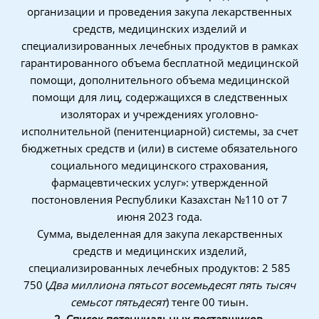
организации и проведения закупа лекарственных
средств, медицинских изделий и
специализированных лечебных продуктов в рамках
гарантированного объема бесплатной медицинской
помощи, дополнительного объема медицинской
помощи для лиц, содержащихся в следственных
изоляторах и учреждениях уголовно-
исполнительной (пенитенциарной) системы, за счет
бюджетных средств и (или) в системе обязательного
социального медицинского страхования,
фармацевтических услуг»: утвержденной
постоновления Республики Казахстан №110 от 7
июня 2023 года.
Сумма, выделенная для закупа лекарственных
средств и медицинских изделий,
специализированных лечебных продуктов: 2 585
750 (
Два миллиона пятьсот восемьдесят пять тысяч
семьсот пятьдесят
) тенге 00 тиын.