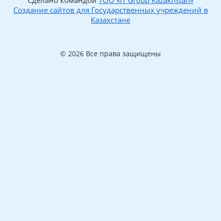
Сделано командой
ТОО «IT Group Kazakhstan»
Создание сайтов для Государственных учреждений в
Казахстане
© 2026 Все права защищены