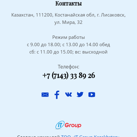
Контакты
Казахстан, 111200, Костанайская обл, г. Лисаковск,
ул. Мира, 32
Режим работы
с 9.00 до 18.00; с 13.00 до 14.00 обед
сб: с 11.00 до 15.00; вс: высходной
Телефон:
+7 (7143) 33 89 26