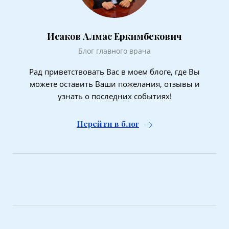
Исаков Алмас Еркимбекович
Блог главного врача
Рад приветствовать Вас в моем блоге, где Вы
можете оставить Ваши пожелания, отзывы и
узнать о последних событиях!
Перейти в блог