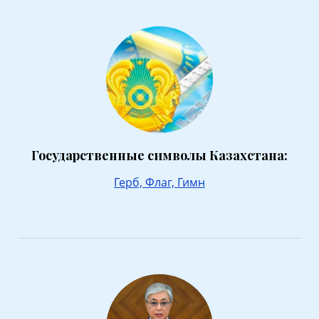
Государственные символы Казахстана:
Герб,
Флаг,
Гимн