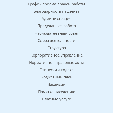
График приема врачей работы
Благодарность пациента
Администрация
Проделанная работа
Наблюдательный совет
Сфера деятельности
Структура
Корпоративное управление
Нормативно - правовые акты
Этический кодекс
Бюджетный план
Вакансии
Памятка населению
Платные услуги