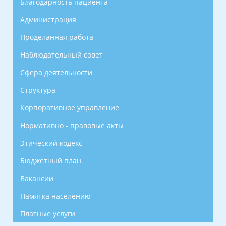
Благодарность пациента
Администрация
Проделанная работа
Наблюдательный совет
Сфера деятельности
Структура
Корпоративное управление
Нормативно - правовые акты
Этический кодекс
Бюджетный план
Вакансии
Памятка населению
Платные услуги