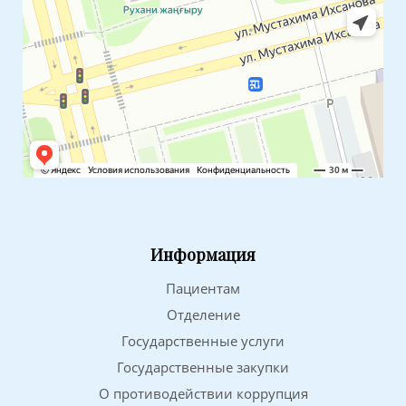
Информация
Пациентам
Отделение
Государственные услуги
Государственные закупки
О противодействии коррупция