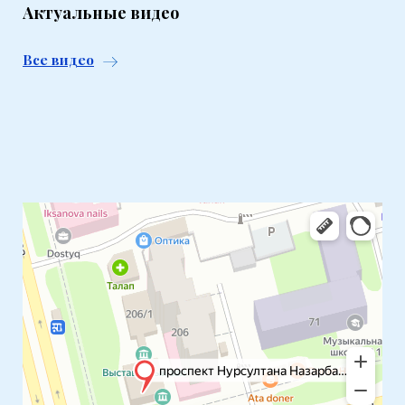
Актуальные видео
Все видео