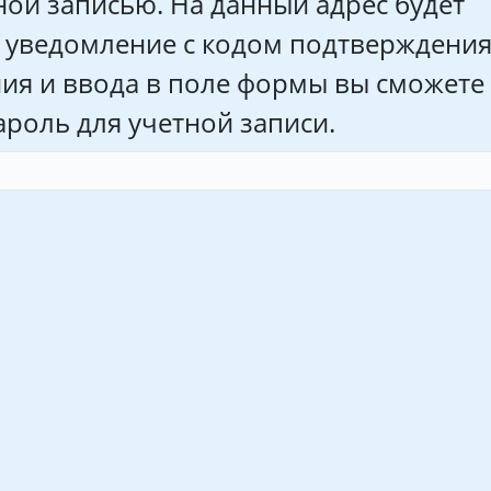
ной записью. На данный адрес будет
 уведомление с кодом подтверждения
ния и ввода в поле формы вы сможете
роль для учетной записи.