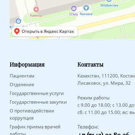
Информация
Контакты
Пациентам
Казахстан, 111200, Костан
Лисаковск, ул. Мира, 32
Отделение
Государственные услуги
Режим работы
Государственные закупки
с 9.00 до 18.00; с 13.00 д
О противодействии
сб: с 11.00 до 15.00; вс: 
коррупция
График приема врачей
Телефон:
работы