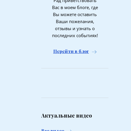
Рад приветствовать
Вас в моем блоге, где
Вы можете оставить
Ваши пожелания,
отзывы и узнать о
последних событиях!
Перейти в блог
Актуальные видео
Все видео