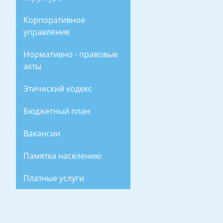
Корпоративное
управление
Нормативно - правовые
акты
Этический кодекс
Бюджетный план
Вакансии
Памятка населению
Платные услуги